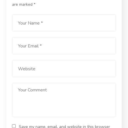
are marked
*
Save my name, email, and website in this browser