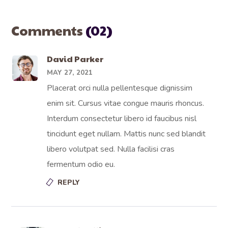
Comments
(02)
David Parker
MAY 27, 2021
Placerat orci nulla pellentesque dignissim
enim sit. Cursus vitae congue mauris rhoncus.
Interdum consectetur libero id faucibus nisl
tincidunt eget nullam. Mattis nunc sed blandit
libero volutpat sed. Nulla facilisi cras
fermentum odio eu.
REPLY