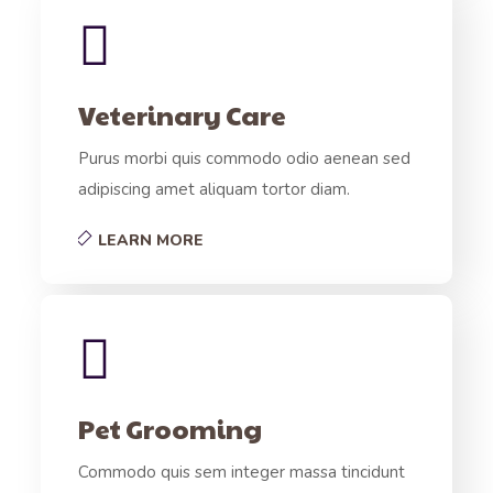
Veterinary Care
Purus morbi quis commodo odio aenean sed
adipiscing amet aliquam tortor diam.
LEARN MORE
Pet Grooming
Commodo quis sem integer massa tincidunt