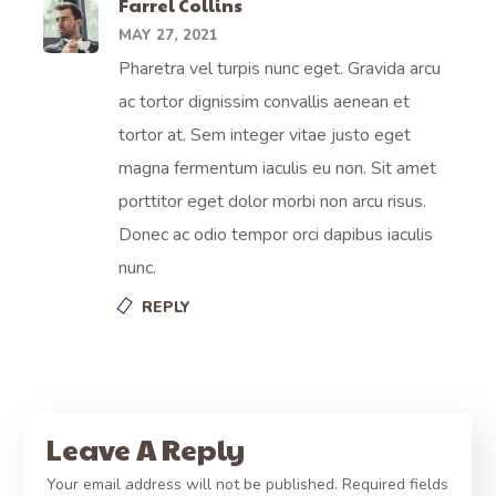
Farrel Collins
MAY 27, 2021
Pharetra vel turpis nunc eget. Gravida arcu
ac tortor dignissim convallis aenean et
tortor at. Sem integer vitae justo eget
magna fermentum iaculis eu non. Sit amet
porttitor eget dolor morbi non arcu risus.
Donec ac odio tempor orci dapibus iaculis
nunc.
REPLY
Leave A Reply
Your email address will not be published.
Required fields