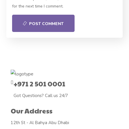
for the next time I comment.
POST COMMENT
+971 2 501 0001
Got Questions? Call us 24/7
Our Address
12th St - Al Bahya Abu Dhabi