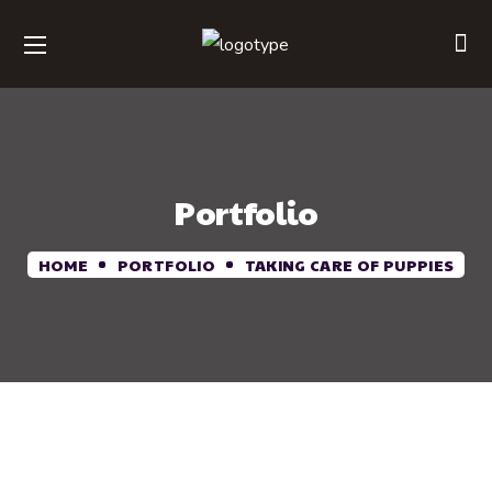
Portfolio
HOME
PORTFOLIO
TAKING CARE OF PUPPIES