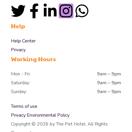
Help
Help Center
Privacy
Working Hours
Mon - Fri:
9am – 9pm
Saturday:
9am – 9pm
Sunday:
9am – 9pm
Terms of use
Privacy Environmental Policy
Copyright © 2026 by The Pet Hotel. All Rights