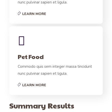
nunc pulvinar sapien et ligula.
LEARN MORE
Pet Food
Commodo quis sem integer massa tincidunt
nunc pulvinar sapien et ligula.
LEARN MORE
Summary Results